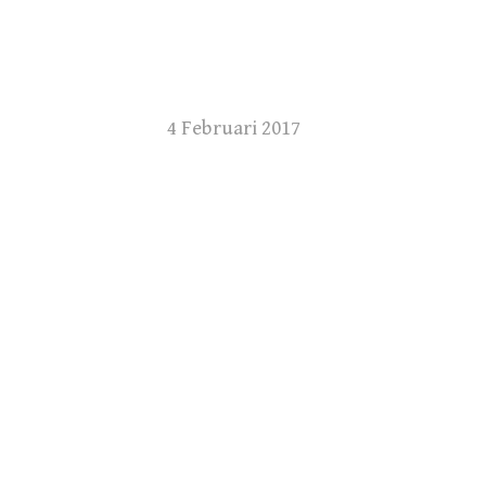
4 Februari 2017