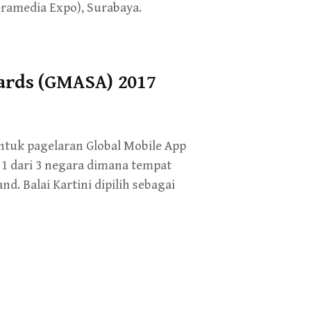
Gramedia Expo), Surabaya.
ards (GMASA) 2017
untuk pagelaran Global Mobile App
 dari 3 negara dimana tempat
. Balai Kartini dipilih sebagai