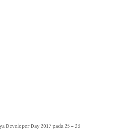
a Developer Day 2017 pada 25 – 26