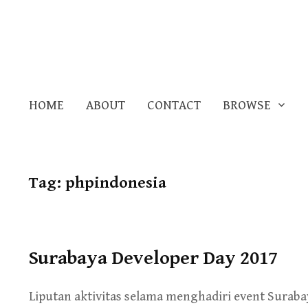
HOME
ABOUT
CONTACT
BROWSE
Tag:
phpindonesia
Surabaya Developer Day 2017
Liputan aktivitas selama menghadiri event Surabay