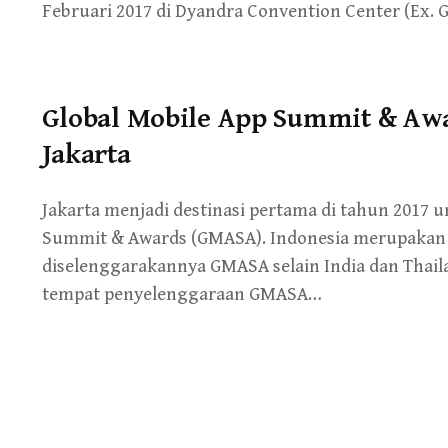
Februari 2017 di Dyandra Convention Center (Ex. 
Global Mobile App Summit & Aw
Jakarta
Jakarta menjadi destinasi pertama di tahun 2017 
Summit & Awards (GMASA). Indonesia merupakan 1
diselenggarakannya GMASA selain India dan Thailand
tempat penyelenggaraan GMASA…